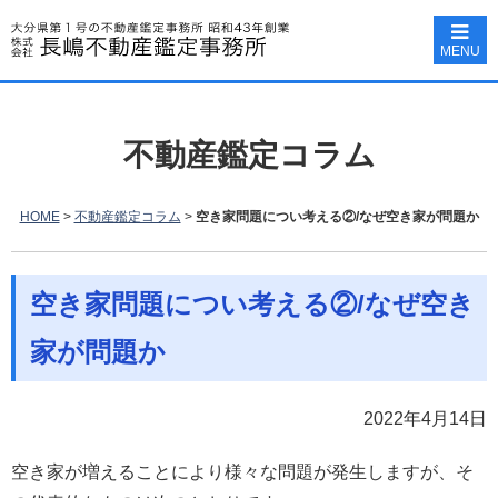
MENU
不動産鑑定コラム
HOME
>
不動産鑑定コラム
>
空き家問題につい考える②/なぜ空き家が問題か
空き家問題につい考える②/なぜ空き
家が問題か
2022年4月14日
空き家が増えることにより様々な問題が発生しますが、そ