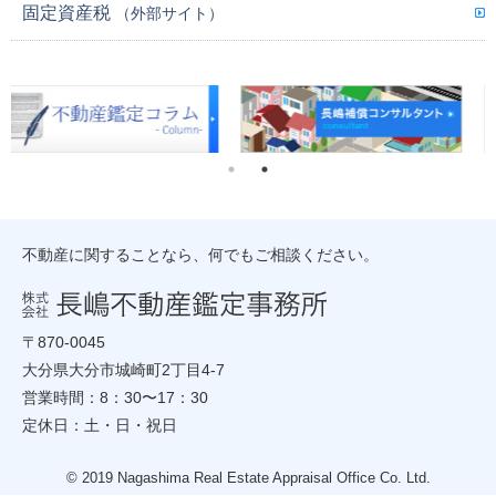
固定資産税
（外部サイト）
不動産に関することなら、何でもご相談ください。
〒870-0045
大分県大分市城崎町2丁目4-7
営業時間：8：30〜17：30
定休日：土・日・祝日
© 2019 Nagashima Real Estate Appraisal Office Co. Ltd.