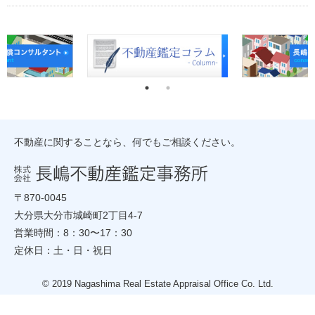
不動産に関することなら、何でもご相談ください。
〒870-0045
大分県大分市城崎町2丁目4-7
営業時間：8：30〜17：30
定休日：土・日・祝日
© 2019 Nagashima Real Estate Appraisal Office Co. Ltd.