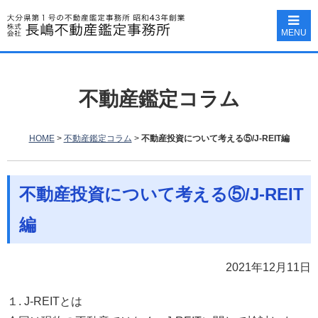
MENU
不動産鑑定コラム
HOME
>
不動産鑑定コラム
>
不動産投資について考える⑤/J-REIT編
不動産投資について考える⑤/J-REIT
編
2021年12月11日
１. J-REITとは