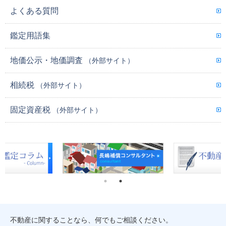
よくある質問
鑑定用語集
地価公示・地価調査
（外部サイト）
相続税
（外部サイト）
固定資産税
（外部サイト）
不動産に関することなら、何でもご相談ください。