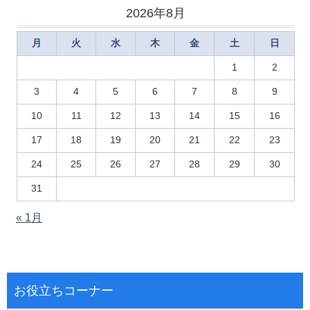
2026年8月
月
火
水
木
金
土
日
1
2
3
4
5
6
7
8
9
10
11
12
13
14
15
16
17
18
19
20
21
22
23
24
25
26
27
28
29
30
31
« 1月
お役立ちコーナー