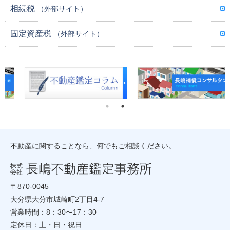
相続税
（外部サイト）
固定資産税
（外部サイト）
不動産に関することなら、何でもご相談ください。
〒870-0045
大分県大分市城崎町2丁目4-7
営業時間：8：30〜17：30
定休日：土・日・祝日