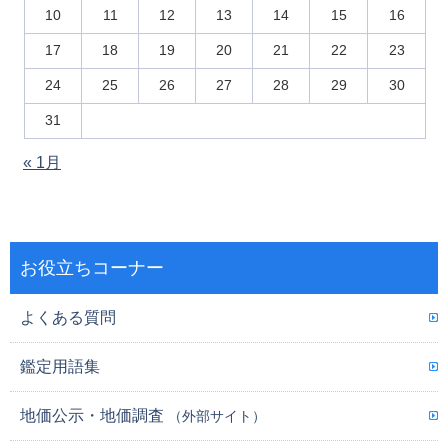
10
11
12
13
14
15
16
17
18
19
20
21
22
23
24
25
26
27
28
29
30
31
« 1月
お役立ちコーナー
よくある質問
鑑定用語集
地価公示・地価調査
（外部サイト）