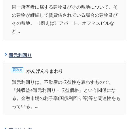
同一所有者に属する建物及びその敷地について、そ
の建物が継続して賃貸借されている場合の建物及び
その敷地。 〈例えば〉アパート、オフィスビルな
ど...
還元利回り
かんげんりまわり
還元利回りは、不動産の収益性を表わすもので、
「純収益÷還元利回り＝収益価格」という関係にな
る。金融市場の利子率(国債利回り等)等と関連性をも
っている。...