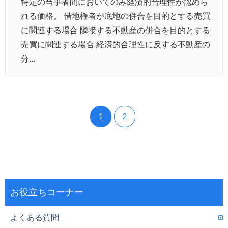
特定の当事者間においてのみ経済的合理性が認めら
れる価格。 借地権者が底地の併合を目的とする売買
に関連する場合 隣接する不動産の併合を目的とする
売買に関連する場合 経済的合理性に反する不動産の
分...
1
2
お役立ちコーナー
よくある質問