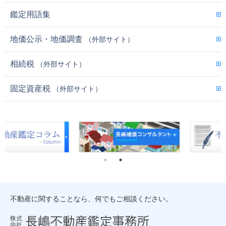
鑑定用語集
地価公示・地価調査
（外部サイト）
相続税
（外部サイト）
固定資産税
（外部サイト）
不動産に関することなら、何でもご相談ください。