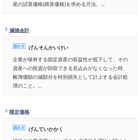
産の試算価格(積算価格)を求める方法。...
減損会計
げんそんかいけい
企業が保有する固定資産の収益性が低下して、その
資産への投資が回収できる見込みがなくなった時、
帳簿価額の減額分を特別損失として計上する会計処
理のこと。...
限定価格
げんていかかく