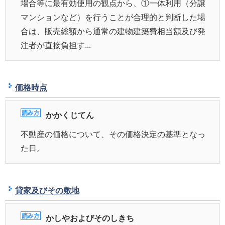
場合等に最有効使用の観点から、①一体利用（分譲
マンションなど）を行うことが合理的と判断した場
合は、販売総額から通常の建物建築費相当額及び発
注者が直接負担す...
価格時点
かかくじてん
不動産の価格について、その価格決定の基準となっ
た日。
貸家及びその敷地
かしやおよびそのしきち