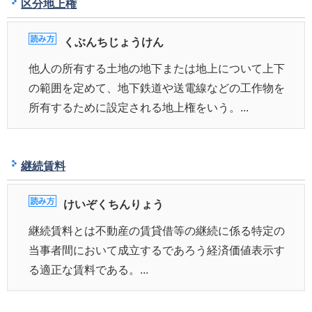
区分地上権
くぶんちじょうけん
他人の所有する土地の地下または地上について上下
の範囲を定めて、地下鉄道や送電線などの工作物を
所有するために設定される地上権をいう。...
継続賃料
けいぞくちんりょう
継続賃料とは不動産の賃貸借等の継続に係る特定の
当事者間において成立するであろう経済価値表示す
る適正な賃料である。...