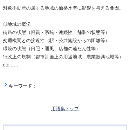
対象不動産の属する地域の価格水準に影響を与える要因。
◎地域の概況
街路の状態（幅員・系統・連続性、舗装の状態等）
交通機関との接近性（駅・公共施設からの距離等）
環境の状態（日照・通風、店舗の連たん性等）
行政上の規制（都市計画上の用途地域、農業振興地域等）
etc……
キーワード
：
用語集トップ