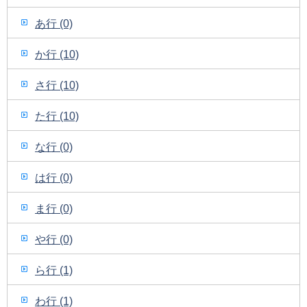
あ行 (0)
か行 (10)
さ行 (10)
た行 (10)
な行 (0)
は行 (0)
ま行 (0)
や行 (0)
ら行 (1)
わ行 (1)