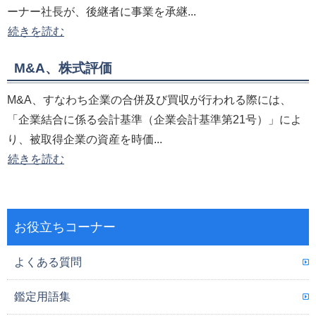
ーナー社長が、後継者に事業を承継...
続きを読む
M&A、株式評価
M&A、すなわち企業の合併及び買収が行われる際には、
「企業結合に係る会計基準（企業会計基準第21号）」によ
り、被取得企業の資産を時価...
続きを読む
お役立ちコーナー
よくある質問
鑑定用語集