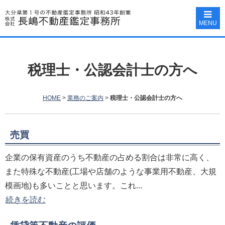
MENU
税理士・公認会計士の方へ
HOME
>
業務のご案内
>
税理士・公認会計士の方へ
売買
企業の保有資産のうち不動産の占める割合は非常に高く、
また特殊な不動産(工場や店舗のような事業用不動産、大規
模画地)も多いことと思います。これ...
続きを読む