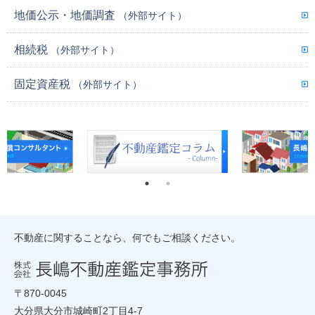
地価公示・地価調査
（外部サイト）
相続税
（外部サイト）
固定資産税
（外部サイト）
不動産に関することなら、何でもご相談ください。
〒870-0045
大分県大分市城崎町2丁目4-7