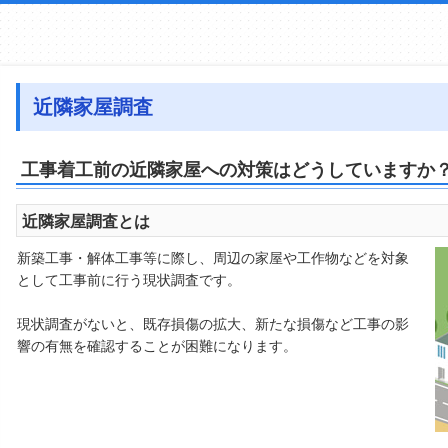
近隣家屋調査
工事着工前の近隣家屋への対策はどうしていますか
近隣家屋調査とは
新築工事・解体工事等に際し、周辺の家屋や工作物などを対象
として工事前に行う現状調査です。
現状調査がないと、既存損傷の拡大、新たな損傷など工事の影
響の有無を確認することが困難になります。