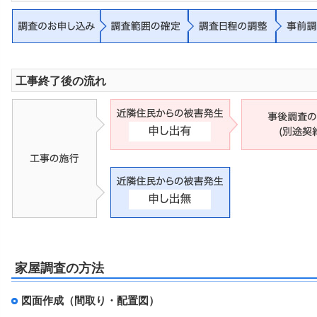
工事終了後の流れ
家屋調査の方法
図面作成（間取り・配置図）