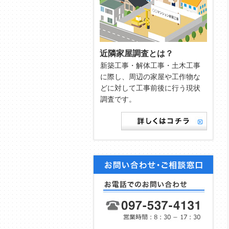
近隣家屋調査とは？
新築工事・解体工事・土木工事
に際し、周辺の家屋や工作物な
どに対して工事前後に行う現状
調査です。