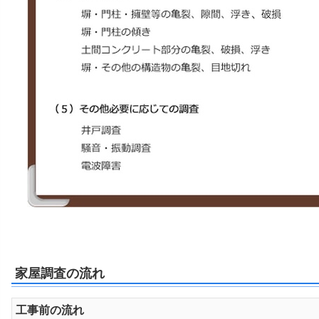
家屋調査の流れ
工事前の流れ