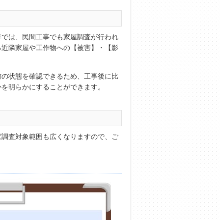
年では、民間工事でも家屋調査が行われ
る近隣家屋や工作物への【被害】・【影
前の状態を確認できるため、工事後に比
かを明らかにすることができます。
ば調査対象範囲も広くなりますので、ご