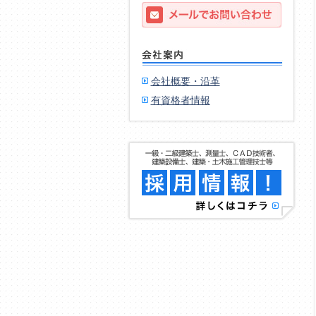
会社概要・沿革
有資格者情報