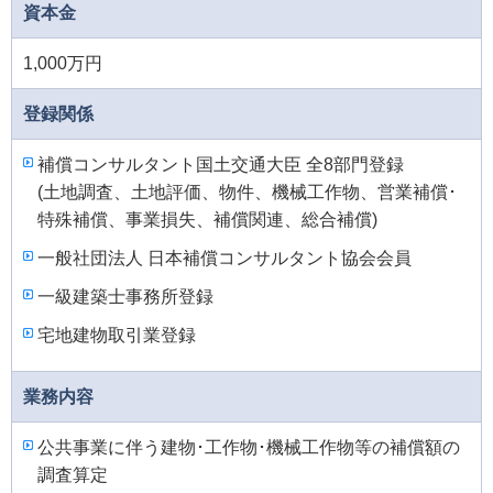
資本金
1,000万円
登録関係
補償コンサルタント国土交通大臣 全8部門登録
(土地調査、土地評価、物件、機械工作物、営業補償･
特殊補償、事業損失、補償関連、総合補償)
一般社団法人 日本補償コンサルタント協会会員
一級建築士事務所登録
宅地建物取引業登録
業務内容
公共事業に伴う建物･工作物･機械工作物等の補償額の
調査算定