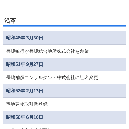
沿革
昭和48年 3月30日
長嶋敏行が長嶋総合地所株式会社を創業
昭和51年 9月27日
長嶋補償コンサルタント株式会社に社名変更
昭和52年 2月13日
宅地建物取引業登録
昭和56年 6月10日