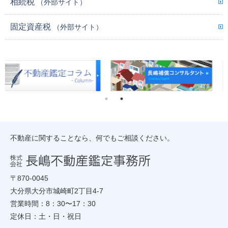
相続税
（外部サイト）
固定資産税
（外部サイト）
不動産に関することなら、何でもご相談ください。
〒870-0045
大分県大分市城崎町2丁目4-7
営業時間：8：30〜17：30
定休日：土・日・祝日