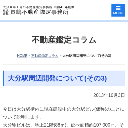
MENU
不動産鑑定コラム
HOME
>
不動産鑑定コラム
>
大分駅周辺開発について(その3)
大分駅周辺開発について(その3)
2013年10月3日
今日は大分駅構内に現在建設中の大分駅ビル(仮称)のことに
ついて説明します。
大分駅ビルは、地上21階(88ｍ)、延べ面積約107,000㎡、そ