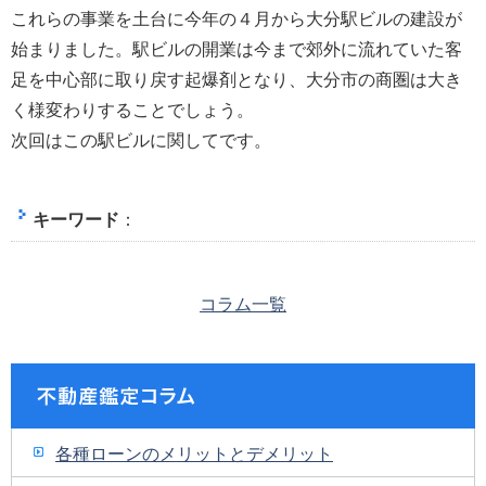
これらの事業を土台に今年の４月から大分駅ビルの建設が
始まりました。駅ビルの開業は今まで郊外に流れていた客
足を中心部に取り戻す起爆剤となり、大分市の商圏は大き
く様変わりすることでしょう。
次回はこの駅ビルに関してです。
キーワード
：
コラム一覧
各種ローンのメリットとデメリット