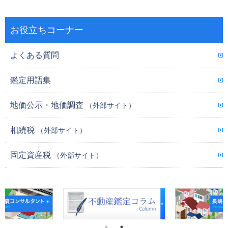
お役立ちコーナー
よくある質問
鑑定用語集
地価公示・地価調査
（外部サイト）
相続税
（外部サイト）
固定資産税
（外部サイト）