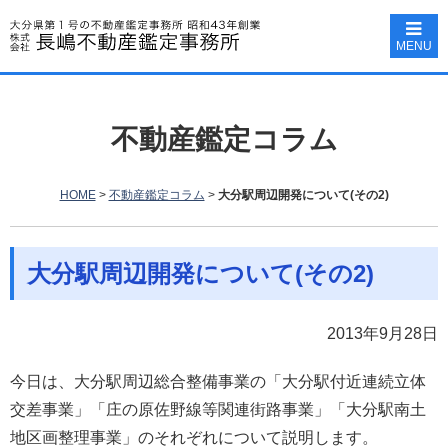
MENU
不動産鑑定コラム
HOME
>
不動産鑑定コラム
>
大分駅周辺開発について(その2)
大分駅周辺開発について(その2)
2013年9月28日
今日は、大分駅周辺総合整備事業の「大分駅付近連続立体
交差事業」「庄の原佐野線等関連街路事業」「大分駅南土
地区画整理事業」のそれぞれについて説明します。