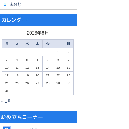
未分類
2026年8月
月
火
水
木
金
土
日
1
2
3
4
5
6
7
8
9
10
11
12
13
14
15
16
17
18
19
20
21
22
23
24
25
26
27
28
29
30
31
« 1月